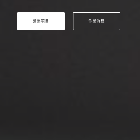
營業項目
作業流程