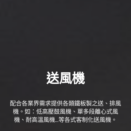
送風機
配合各業界需求提供各類鐵板製之送、排風
機。如：低高壓鼓風機、單多段離心式風
機、耐高溫風機...等各式客制化送風機。